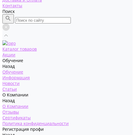
Контакты
Поиск
Каталог товаров
Акции
Обучение
Назад
Обучение
Информация
Новости
Статьи
О Компании
Назад
О Компании
Отзывы
Сертификаты
Политика конфиденциальности
Регистрация профи
Назад