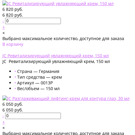
6 820 руб.
6 820 руб.
-
+
×
Выбрано максимальное количество, доступное для заказа
В корзину
Добавлено
JC Ревитализирующий увлажняющий крем, 150 мл
JC Ревитализирующий увлажняющий крем, 150 мл
•
Страна — Германия
•
Тип средства — крем
•
Артикул — 0013P
•
Вес/объем — 150 мл
6 050 руб.
6 050 руб.
-
+
×
Выбрано максимальное количество, доступное для заказа