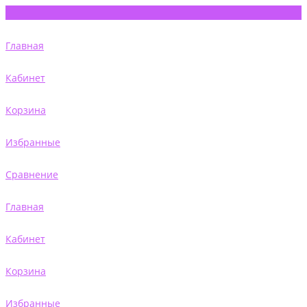
Главная
Кабинет
Корзина
Избранные
Сравнение
Главная
Кабинет
Корзина
Избранные