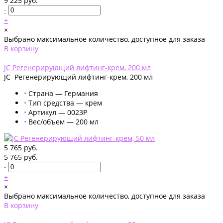
9 225 руб.
-
+
×
Выбрано максимальное количество, доступное для заказа
В корзину
Добавлено
JC Регенерирующий лифтинг-крем, 200 мл
JC Регенерирующий лифтинг-крем, 200 мл
•
Страна — Германия
•
Тип средства — крем
•
Артикул — 0023P
•
Вес/объем — 200 мл
5 765 руб.
5 765 руб.
-
+
×
Выбрано максимальное количество, доступное для заказа
В корзину
Добавлено