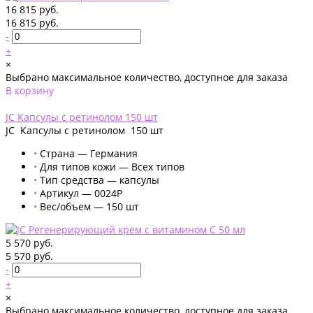
16 815 руб.
16 815 руб.
-
+
×
Выбрано максимальное количество, доступное для заказа
В корзину
Добавлено
JC Капсулы с ретинолом 150 шт
JC Капсулы с ретинолом 150 шт
•
Страна — Германия
•
Для типов кожи — Всех типов
•
Тип средства — капсулы
•
Артикул — 0024Р
•
Вес/объем — 150 шт
5 570 руб.
5 570 руб.
-
+
×
Выбрано максимальное количество, доступное для заказа