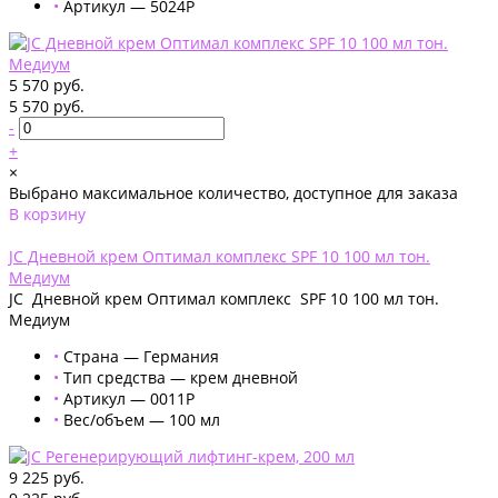
•
Артикул — 5024P
5 570 руб.
5 570 руб.
-
+
×
Выбрано максимальное количество, доступное для заказа
В корзину
Добавлено
JC Дневной крем Оптимал комплекс SPF 10 100 мл тон.
Медиум
JC Дневной крем Оптимал комплекс SPF 10 100 мл тон.
Медиум
•
Страна — Германия
•
Тип средства — крем дневной
•
Артикул — 0011P
•
Вес/объем — 100 мл
9 225 руб.