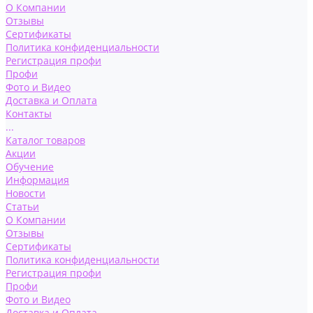
О Компании
Отзывы
Сертификаты
Политика конфиденциальности
Регистрация профи
Профи
Фото и Видео
Доставка и Оплата
Контакты
...
Каталог товаров
Акции
Обучение
Информация
Новости
Статьи
О Компании
Отзывы
Сертификаты
Политика конфиденциальности
Регистрация профи
Профи
Фото и Видео
Доставка и Оплата