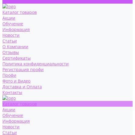
Контакты
Каталог товаров
Акции
Обучение
Информация
Новости
Статьи
О Компании
Отзывы
Сертификаты
Политика конфиденциальности
Регистрация профи
Профи
Фото и Видео
Доставка и Оплата
Контакты
Каталог товаров
Акции
Обучение
Информация
Новости
Статьи