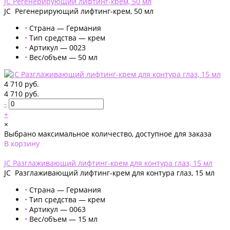
JC Регенерирующий лифтинг-крем, 50 мл
JC Регенерирующий лифтинг-крем, 50 мл
•
Страна — Германия
•
Тип средства — крем
•
Артикул — 0023
•
Вес/объем — 50 мл
4 710 руб.
4 710 руб.
-
+
×
Выбрано максимальное количество, доступное для заказа
В корзину
Добавлено
JC Разглаживающий лифтинг-крем для контура глаз, 15 мл
JC Разглаживающий лифтинг-крем для контура глаз, 15 мл
•
Страна — Германия
•
Тип средства — крем
•
Артикул — 0063
•
Вес/объем — 15 мл