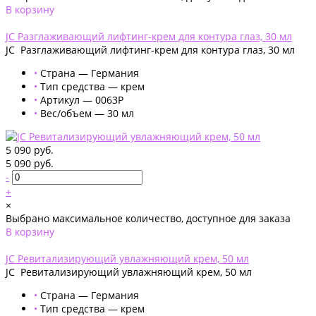
В корзину
Добавлено
JC Разглаживающий лифтинг-крем для контура глаз, 30 мл
JC Разглаживающий лифтинг-крем для контура глаз, 30 мл
•
Страна — Германия
•
Тип средства — крем
•
Артикул — 0063P
•
Вес/объем — 30 мл
5 090 руб.
5 090 руб.
-
+
×
Выбрано максимальное количество, доступное для заказа
В корзину
Добавлено
JC Ревитализирующий увлажняющий крем, 50 мл
JC Ревитализирующий увлажняющий крем, 50 мл
•
Страна — Германия
•
Тип средства — крем