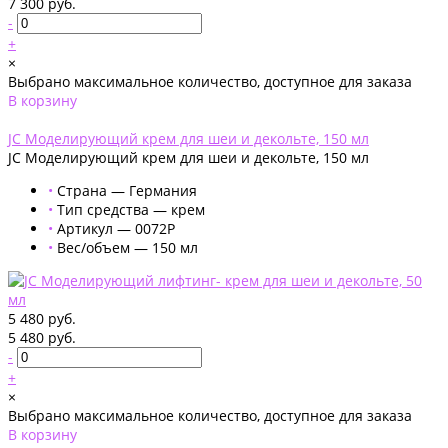
7 300 руб.
-
+
×
Выбрано максимальное количество, доступное для заказа
В корзину
Добавлено
JC Моделирующий крем для шеи и декольте, 150 мл
JC Моделирующий крем для шеи и декольте, 150 мл
•
Страна — Германия
•
Тип средства — крем
•
Артикул — 0072P
•
Вес/объем — 150 мл
5 480 руб.
5 480 руб.
-
+
×
Выбрано максимальное количество, доступное для заказа
В корзину