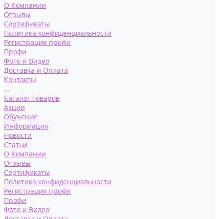
О Компании
Отзывы
Сертификаты
Политика конфиденциальности
Регистрация профи
Профи
Фото и Видео
Доставка и Оплата
Контакты
...
Каталог товаров
Акции
Обучение
Информация
Новости
Статьи
О Компании
Отзывы
Сертификаты
Политика конфиденциальности
Регистрация профи
Профи
Фото и Видео
Доставка и Оплата