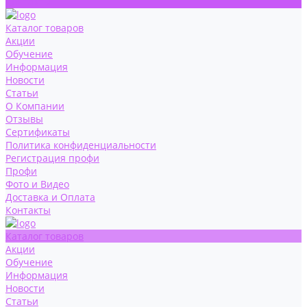
Контакты
Каталог товаров
Акции
Обучение
Информация
Новости
Статьи
О Компании
Отзывы
Сертификаты
Политика конфиденциальности
Регистрация профи
Профи
Фото и Видео
Доставка и Оплата
Контакты
Каталог товаров
Акции
Обучение
Информация
Новости
Статьи