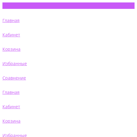
Главная
Кабинет
Корзина
Избранные
Сравнение
Главная
Кабинет
Корзина
Избранные