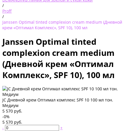
/
Proff
/
Janssen Optimal tinted complexion cream medium (Дневной
крем «Оптимал Комплекс», SPF 10), 100 мл
Janssen Optimal tinted
complexion cream medium
(Дневной крем «Оптимал
Комплекс», SPF 10), 100 мл
JC Дневной крем Оптимал комплекс SPF 10 100 мл тон.
Медиум
5 570 руб.
-0%
5 570 руб.
-
+