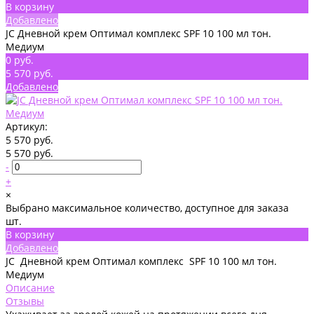
В корзину
Добавлено
JC Дневной крем Оптимал комплекс SPF 10 100 мл тон.
Медиум
0 руб.
5 570 руб.
Добавлено
Артикул:
5 570 руб.
5 570 руб.
-
+
×
Выбрано максимальное количество, доступное для заказа
шт.
В корзину
Добавлено
JC Дневной крем Оптимал комплекс SPF 10 100 мл тон.
Медиум
Описание
Отзывы