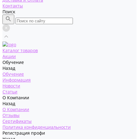
Контакты
Поиск
Каталог товаров
Акции
Обучение
Назад
Обучение
Информация
Новости
Статьи
О Компании
Назад
О Компании
Отзывы
Сертификаты
Политика конфиденциальности
Регистрация профи
Назад