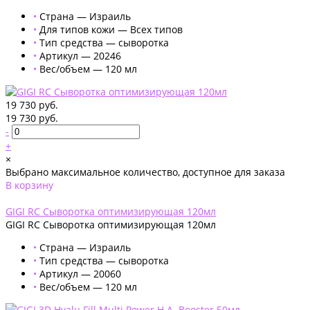
•
Страна — Израиль
•
Для типов кожи — Всех типов
•
Тип средства — сыворотка
•
Артикул — 20246
•
Вес/объем — 120 мл
19 730 руб.
19 730 руб.
-
+
×
Выбрано максимальное количество, доступное для заказа
В корзину
Добавлено
GIGI RC Сыворотка оптимизирующая 120мл
GIGI RC Сыворотка оптимизирующая 120мл
•
Страна — Израиль
•
Тип средства — сыворотка
•
Артикул — 20060
•
Вес/объем — 120 мл