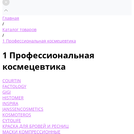
Главная
/
Каталог товаров
/
1 Профессиональная космецевтика
1 Профессиональная
космецевтика
COURTIN
FACTOLOGY
GIGI
HISTOMER
INSPIRA
JANSSENCOSMETICS
KOSMOTEROS
CYTOLIFE
КРАСКА ДЛЯ БРОВЕЙ И РЕСНИЦ
МАСКИ КОМПРЕССИОННЫЕ