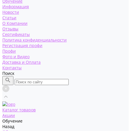
Обучение
Информация
Новости
Статьи
О Компании
Отзывы
Сертификаты
Политика конфиденциальности
Регистрация профи
Профи
Фото и Видео
Доставка и Оплата
Контакты
Поиск
Каталог товаров
Акции
Обучение
Назад