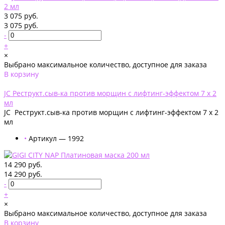
3 075 руб.
3 075 руб.
-
+
×
Выбрано максимальное количество, доступное для заказа
В корзину
Добавлено
JC Реструкт.сыв-ка против морщин с лифтинг-эффектом 7 х 2
мл
JC Реструкт.сыв-ка против морщин с лифтинг-эффектом 7 х 2
мл
•
Артикул — 1992
14 290 руб.
14 290 руб.
-
+
×
Выбрано максимальное количество, доступное для заказа
В корзину