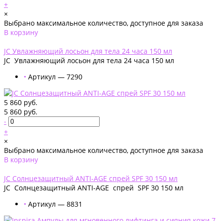
+
×
Выбрано максимальное количество, доступное для заказа
В корзину
Добавлено
JС Увлажняющий лосьон для тела 24 часа 150 мл
JС Увлажняющий лосьон для тела 24 часа 150 мл
•
Артикул — 7290
5 860 руб.
5 860 руб.
-
+
×
Выбрано максимальное количество, доступное для заказа
В корзину
Добавлено
JС Солнцезащитный ANTI-AGE спрей SPF 30 150 мл
JС Солнцезащитный ANTI-AGE спрей SPF 30 150 мл
•
Артикул — 8831