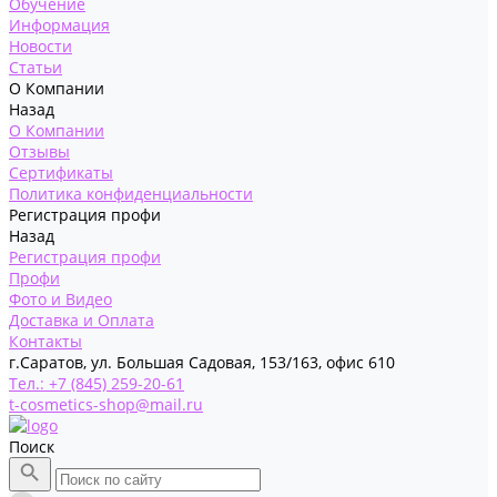
Обучение
Информация
Новости
Статьи
О Компании
Назад
О Компании
Отзывы
Сертификаты
Политика конфиденциальности
Регистрация профи
Назад
Регистрация профи
Профи
Фото и Видео
Доставка и Оплата
Контакты
г.Саратов, ул. Большая Садовая, 153/163, офис 610
Тел.: +7 (845) 259-20-61
t-cosmetics-shop@mail.ru
Поиск