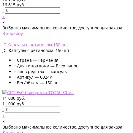
16 815 руб.
-
+
×
Выбрано максимальное количество, доступное для заказа
В корзину
Добавлено
JC Капсулы с ретинолом 150 шт
JC Капсулы с ретинолом 150 шт
•
Страна — Германия
•
Для типов кожи — Всех типов
•
Тип средства — капсулы
•
Артикул — 0024Р
•
Вес/объем — 150 шт
11 000 руб.
11 000 руб.
-
+
×
Выбрано максимальное количество, доступное для заказа
В корзину