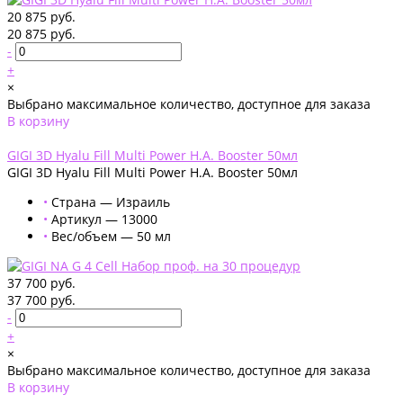
20 875 руб.
20 875 руб.
-
+
×
Выбрано максимальное количество, доступное для заказа
В корзину
Добавлено
GIGI 3D Hyalu Fill Multi Power H.A. Booster 50мл
GIGI 3D Hyalu Fill Multi Power H.A. Booster 50мл
•
Страна — Израиль
•
Артикул — 13000
•
Вес/объем — 50 мл
37 700 руб.
37 700 руб.
-
+
×
Выбрано максимальное количество, доступное для заказа
В корзину