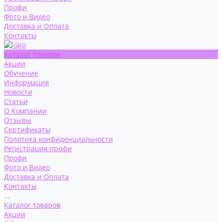
Профи
Фото и Видео
Доставка и Оплата
Контакты
Каталог товаров
Акции
Обучение
Информация
Новости
Статьи
О Компании
Отзывы
Сертификаты
Политика конфиденциальности
Регистрация профи
Профи
Фото и Видео
Доставка и Оплата
Контакты
...
Каталог товаров
Акции