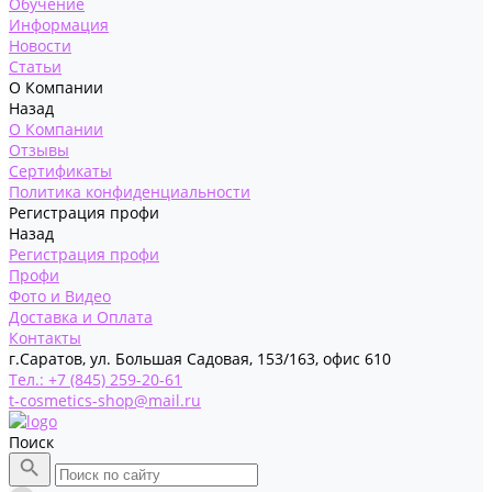
Обучение
Информация
Новости
Статьи
О Компании
Назад
О Компании
Отзывы
Сертификаты
Политика конфиденциальности
Регистрация профи
Назад
Регистрация профи
Профи
Фото и Видео
Доставка и Оплата
Контакты
г.Саратов, ул. Большая Садовая, 153/163, офис 610
Тел.: +7 (845) 259-20-61
t-cosmetics-shop@mail.ru
Поиск