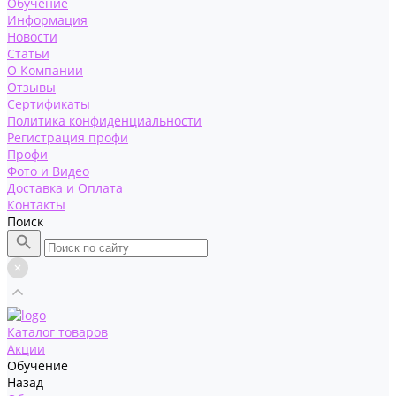
Обучение
Информация
Новости
Статьи
О Компании
Отзывы
Сертификаты
Политика конфиденциальности
Регистрация профи
Профи
Фото и Видео
Доставка и Оплата
Контакты
Поиск
Каталог товаров
Акции
Обучение
Назад