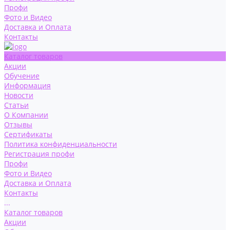
Профи
Фото и Видео
Доставка и Оплата
Контакты
Каталог товаров
Акции
Обучение
Информация
Новости
Статьи
О Компании
Отзывы
Сертификаты
Политика конфиденциальности
Регистрация профи
Профи
Фото и Видео
Доставка и Оплата
Контакты
...
Каталог товаров
Акции