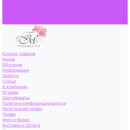
Профи
Фото и Видео
Доставка и Оплата
Контакты
Каталог товаров
Акции
Обучение
Информация
Новости
Статьи
О Компании
Отзывы
Сертификаты
Политика конфиденциальности
Регистрация профи
Профи
Фото и Видео
Доставка и Оплата