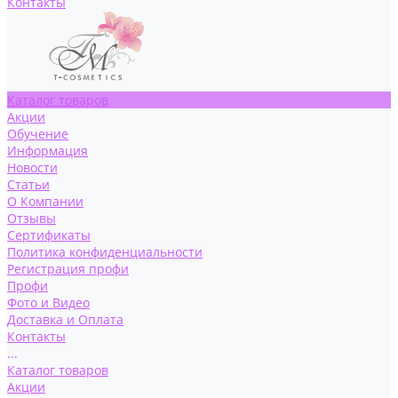
Контакты
Каталог товаров
Акции
Обучение
Информация
Новости
Статьи
О Компании
Отзывы
Сертификаты
Политика конфиденциальности
Регистрация профи
Профи
Фото и Видео
Доставка и Оплата
Контакты
...
Каталог товаров
Акции