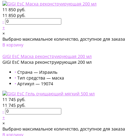
11 850 руб.
11 850 руб.
-
+
×
Выбрано максимальное количество, доступное для заказа
В корзину
Добавлено
GIGI EsC Маска реконструирующая 200 мл
GIGI EsC Маска реконструирующая 200 мл
•
Страна — Израиль
•
Тип средства — маска
•
Артикул — 19074
11 745 руб.
11 745 руб.
-
+
×
Выбрано максимальное количество, доступное для заказа
В корзину