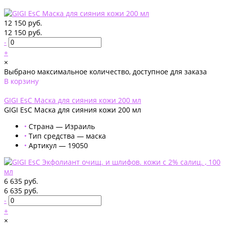
12 150 руб.
12 150 руб.
-
+
×
Выбрано максимальное количество, доступное для заказа
В корзину
Добавлено
GIGI EsC Маска для сияния кожи 200 мл
GIGI EsC Маска для сияния кожи 200 мл
•
Страна — Израиль
•
Тип средства — маска
•
Артикул — 19050
6 635 руб.
6 635 руб.
-
+
×