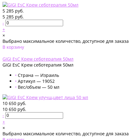
5 285 руб.
5 285 руб.
-
+
×
Выбрано максимальное количество, доступное для заказа
В корзину
Добавлено
GIGI EsC Крем себотерапия 50мл
GIGI EsC Крем себотерапия 50мл
•
Страна — Израиль
•
Артикул — 19052
•
Вес/объем — 50 мл
10 650 руб.
10 650 руб.
-
+
×
Выбрано максимальное количество, доступное для заказа
В корзину