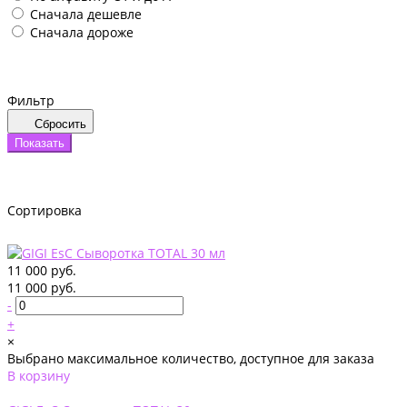
Сначала дешевле
Сначала дороже
Фильтр
Сбросить
Показать
Сортировка
11 000 руб.
11 000 руб.
-
+
×
Выбрано максимальное количество, доступное для заказа
В корзину
Добавлено