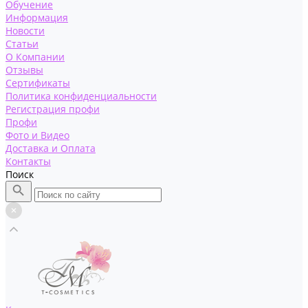
Обучение
Информация
Новости
Статьи
О Компании
Отзывы
Сертификаты
Политика конфиденциальности
Регистрация профи
Профи
Фото и Видео
Доставка и Оплата
Контакты
Поиск