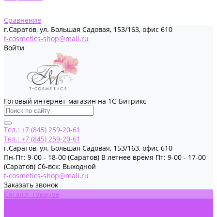
Сравнение
г.Саратов, ул. Большая Садовая, 153/163, офис 610
t-cosmetics-shop@mail.ru
Войти
Готовый интернет-магазин на 1С-Битрикс
Тел.: +7 (845) 259-20-61
Тел.: +7 (845) 259-20-61
г.Саратов, ул. Большая Садовая, 153/163, офис 610
Пн-Пт: 9-00 - 18-00 (Саратов) В летнее время Пт: 9-00 - 17-00
(Саратов) Сб-вск: Выходной
t-cosmetics-shop@mail.ru
Заказать звонок
Каталог товаров
Акции
Обучение