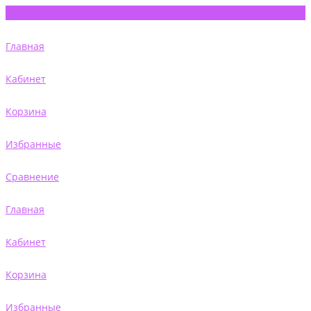
Главная
Кабинет
Корзина
Избранные
Сравнение
Главная
Кабинет
Корзина
Избранные