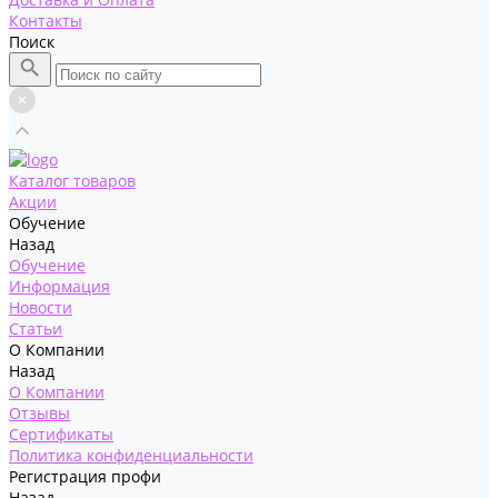
Контакты
Поиск
Каталог товаров
Акции
Обучение
Назад
Обучение
Информация
Новости
Статьи
О Компании
Назад
О Компании
Отзывы
Сертификаты
Политика конфиденциальности
Регистрация профи
Назад