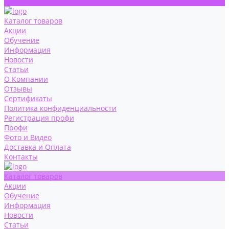
Контакты
Каталог товаров
Акции
Обучение
Информация
Новости
Статьи
О Компании
Отзывы
Сертификаты
Политика конфиденциальности
Регистрация профи
Профи
Фото и Видео
Доставка и Оплата
Контакты
Каталог товаров
Акции
Обучение
Информация
Новости
Статьи