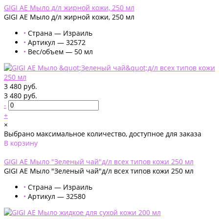
GIGI AE Мыло д/л жирной кожи, 250 мл
GIGI AE Мыло д/л жирной кожи, 250 мл
•
Страна — Израиль
•
Артикул — 32572
•
Вес/объем — 50 мл
3 480 руб.
3 480 руб.
-
+
×
Выбрано максимальное количество, доступное для заказа
В корзину
Добавлено
GIGI AE Мыло "Зеленый чай"д/л всех типов кожи 250 мл
GIGI AE Мыло "Зеленый чай"д/л всех типов кожи 250 мл
•
Страна — Израиль
•
Артикул — 32580