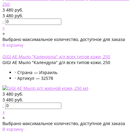
3 480 руб.
3 480 руб.
-
+
×
Выбрано максимальное количество, доступное для заказа
В корзину
Добавлено
GIGI AE Мыло "Календула" д/л всех типов кожи, 250
GIGI AE Мыло "Календула" д/л всех типов кожи, 250
•
Страна — Израиль
•
Артикул — 32578
3 480 руб.
3 480 руб.
-
+
×
Выбрано максимальное количество, доступное для заказа
В корзину
Добавлено