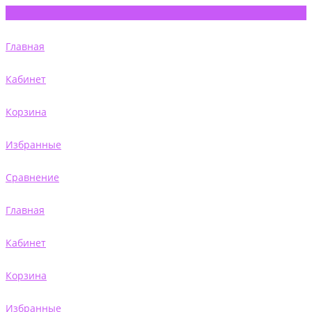
Главная
Кабинет
Корзина
Избранные
Сравнение
Главная
Кабинет
Корзина
Избранные