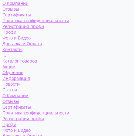
О Компании
Отзывы
Сертификаты
Политика конфиденциальности
Регистрация профи
Профи
Фото и Видео
Доставка и Оплата
Контакты
...
Каталог товаров
Акции
Обучение
Информация
Новости
Статьи
О Компании
Отзывы
Сертификаты
Политика конфиденциальности
Регистрация профи
Профи
Фото и Видео
Доставка и Оплата