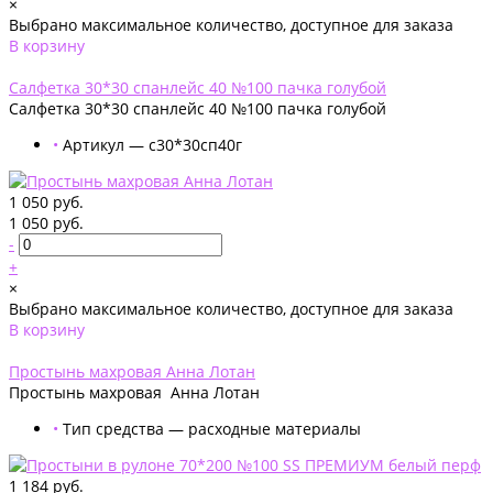
×
Выбрано максимальное количество, доступное для заказа
В корзину
Добавлено
Салфетка 30*30 спанлейс 40 №100 пачка голубой
Салфетка 30*30 спанлейс 40 №100 пачка голубой
•
Артикул — с30*30сп40г
1 050 руб.
1 050 руб.
-
+
×
Выбрано максимальное количество, доступное для заказа
В корзину
Добавлено
Простынь махровая Анна Лотан
Простынь махровая Анна Лотан
•
Тип средства — расходные материалы
1 184 руб.