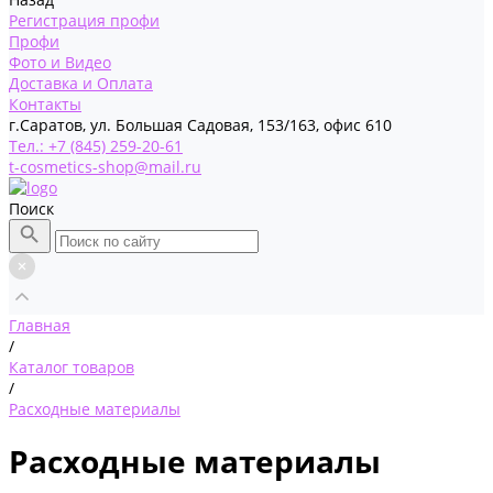
Регистрация профи
Профи
Фото и Видео
Доставка и Оплата
Контакты
г.Саратов, ул. Большая Садовая, 153/163, офис 610
Тел.: +7 (845) 259-20-61
t-cosmetics-shop@mail.ru
Поиск
Главная
/
Каталог товаров
/
Расходные материалы
Расходные материалы