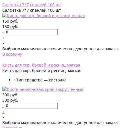
Салфетка 7*7 спанлей 100 шт
Салфетка 7*7 спанлей 100 шт
150 руб.
150 руб.
-
+
×
Выбрано максимальное количество, доступное для заказа
В корзину
Добавлено
Кисть для окр. бровей и ресниц мягкая
Кисть для окр. бровей и ресниц мягкая
•
Тип средства — кисточка
300 руб.
300 руб.
-
+
×
Выбрано максимальное количество, доступное для заказа
В корзину