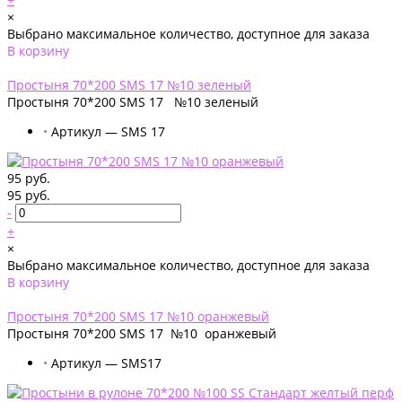
×
Выбрано максимальное количество, доступное для заказа
В корзину
Добавлено
Простыня 70*200 SMS 17 №10 зеленый
Простыня 70*200 SMS 17 №10 зеленый
•
Артикул — SMS 17
95 руб.
95 руб.
-
+
×
Выбрано максимальное количество, доступное для заказа
В корзину
Добавлено
Простыня 70*200 SMS 17 №10 оранжевый
Простыня 70*200 SMS 17 №10 оранжевый
•
Артикул — SMS17