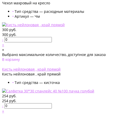
Чехол махровый на кресло
•
Тип средства — расходные материалы
•
Артикул — Чм
300 руб.
300 руб.
-
+
×
Выбрано максимальное количество, доступное для заказа
В корзину
Добавлено
Кисть нейлоновая , край прямой
Кисть нейлоновая , край прямой
•
Тип средства — кисточка
254 руб.
254 руб.
-
+