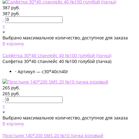
387 руб.
387 руб.
-
+
×
Выбрано максимальное количество, доступное для заказа
В корзину
Добавлено
Салфетка 30*40 спанлейс 40 №100 голубой (пачка)
Салфетка 30*40 спанлейс 40 №100 голубой (пачка)
•
Артикул — с30*40сп40г
265 руб.
265 руб.
-
+
×
Выбрано максимальное количество, доступное для заказа
В корзину
Добавлено
Простыня 140*200 SMS 20 №10 пачка розовый