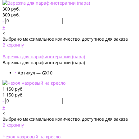
300 руб.
300 руб.
-
+
×
Выбрано максимальное количество, доступное для заказа
В корзину
Добавлено
Варежка для парафинотерапии (пара)
Варежка для парафинотерапии (пара)
•
Артикул — GX10
1 150 руб.
1 150 руб.
-
+
×
Выбрано максимальное количество, доступное для заказа
В корзину
Добавлено
Чехол махровый на кресло