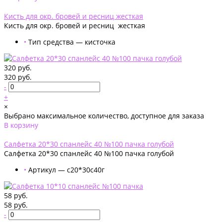
Добавлено
Кисть для окр. бровей и ресниц жесткая
Кисть для окр. бровей и ресниц жесткая
•
Тип средства — кисточка
320 руб.
320 руб.
-
+
×
Выбрано максимальное количество, доступное для заказа
В корзину
Добавлено
Салфетка 20*30 спанлейс 40 №100 пачка голубой
Салфетка 20*30 спанлейс 40 №100 пачка голубой
•
Артикул — с20*30с40г
58 руб.
58 руб.
-