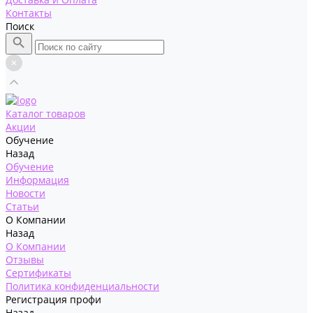
Контакты
Поиск
Каталог товаров
Акции
Обучение
Назад
Обучение
Информация
Новости
Статьи
О Компании
Назад
О Компании
Отзывы
Сертификаты
Политика конфиденциальности
Регистрация профи
Назад