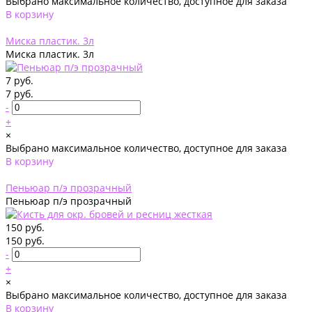
Выбрано максимальное количество, доступное для заказа
В корзину
Добавлено
Миска пластик. 3л
Миска пластик. 3л
7 руб.
7 руб.
-
+
×
Выбрано максимальное количество, доступное для заказа
В корзину
Добавлено
Пеньюар п/э прозрачный
Пеньюар п/э прозрачный
150 руб.
150 руб.
-
+
×
Выбрано максимальное количество, доступное для заказа
В корзину