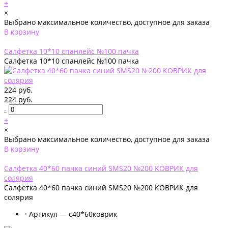
+
×
Выбрано максимальное количество, доступное для заказа
В корзину
Добавлено
Салфетка 10*10 спанлейс №100 пачка
Салфетка 10*10 спанлейс №100 пачка
224 руб.
224 руб.
-
+
×
Выбрано максимальное количество, доступное для заказа
В корзину
Добавлено
Салфетка 40*60 пачка синий SMS20 №200 КОВРИК для
солярия
Салфетка 40*60 пачка синий SMS20 №200 КОВРИК для
солярия
•
Артикул — с40*60коврик