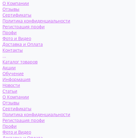
О Компании
Отзывы
Сертификаты
Политика конфиденциальности
Регистрация профи
Профи
Фото и Видео
Доставка и Оплата
Контакты
...
Каталог товаров
Акции
Обучение
Информация
Новости
Статьи
О Компании
Отзывы
Сертификаты
Политика конфиденциальности
Регистрация профи
Профи
Фото и Видео
Доставка и Оплата