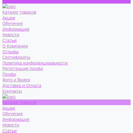
Контакты
Каталог товаров
Акции
Обучение
Информация
Новости
Статьи
О Компании
Отзывы
Сертификаты
Политика конфиденциальности
Регистрация профи
Профи
Фото и Видео
Доставка и Оплата
Контакты
Каталог товаров
Акции
Обучение
Информация
Новости
Статьи