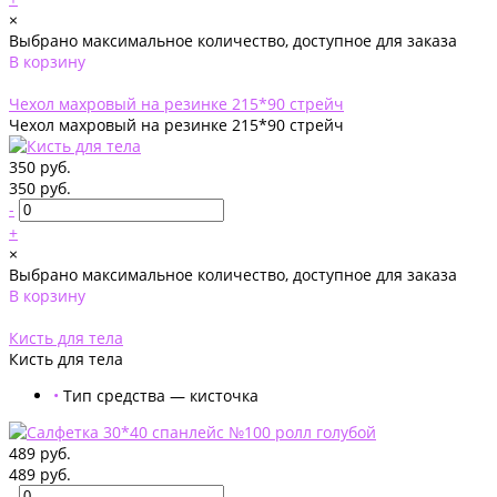
×
Выбрано максимальное количество, доступное для заказа
В корзину
Добавлено
Чехол махровый на резинке 215*90 стрейч
Чехол махровый на резинке 215*90 стрейч
350 руб.
350 руб.
-
+
×
Выбрано максимальное количество, доступное для заказа
В корзину
Добавлено
Кисть для тела
Кисть для тела
•
Тип средства — кисточка
489 руб.
489 руб.
-