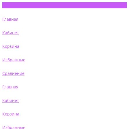
Главная
Кабинет
Корзина
Избранные
Сравнение
Главная
Кабинет
Корзина
Избранные