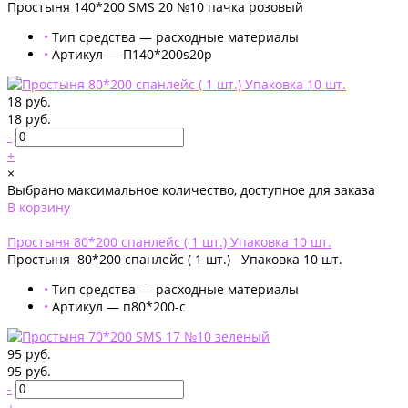
Простыня 140*200 SMS 20 №10 пачка розовый
•
Тип средства — расходные материалы
•
Артикул — П140*200s20р
18 руб.
18 руб.
-
+
×
Выбрано максимальное количество, доступное для заказа
В корзину
Добавлено
Простыня 80*200 спанлейс ( 1 шт.) Упаковка 10 шт.
Простыня 80*200 спанлейс ( 1 шт.) Упаковка 10 шт.
•
Тип средства — расходные материалы
•
Артикул — п80*200-с
95 руб.
95 руб.
-
+