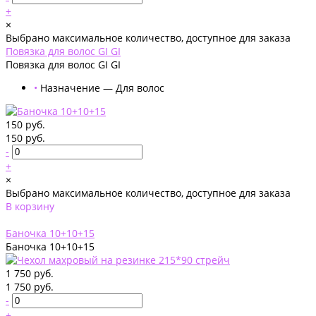
+
×
Выбрано максимальное количество, доступное для заказа
Повязка для волос GI GI
Повязка для волос GI GI
•
Назначение — Для волос
150 руб.
150 руб.
-
+
×
Выбрано максимальное количество, доступное для заказа
В корзину
Добавлено
Баночка 10+10+15
Баночка 10+10+15
1 750 руб.
1 750 руб.
-
+