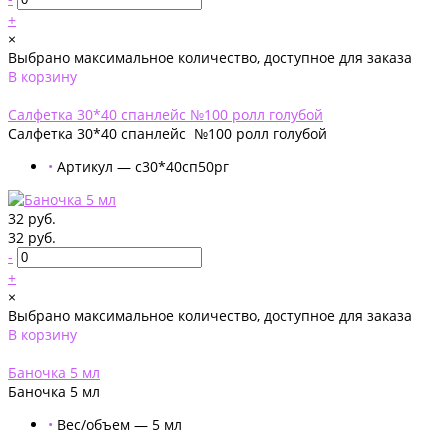
+
×
Выбрано максимальное количество, доступное для заказа
В корзину
Добавлено
Салфетка 30*40 спанлейс №100 ролл голубой
Салфетка 30*40 спанлейс №100 ролл голубой
•
Артикул — с30*40сп50рг
32 руб.
32 руб.
-
+
×
Выбрано максимальное количество, доступное для заказа
В корзину
Добавлено
Баночка 5 мл
Баночка 5 мл
•
Вес/объем — 5 мл