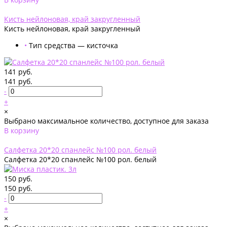
Добавлено
Кисть нейлоновая, край закругленный
Кисть нейлоновая, край закругленный
•
Тип средства — кисточка
141 руб.
141 руб.
-
+
×
Выбрано максимальное количество, доступное для заказа
В корзину
Добавлено
Салфетка 20*20 спанлейс №100 рол. белый
Салфетка 20*20 спанлейс №100 рол. белый
150 руб.
150 руб.
-
+
×