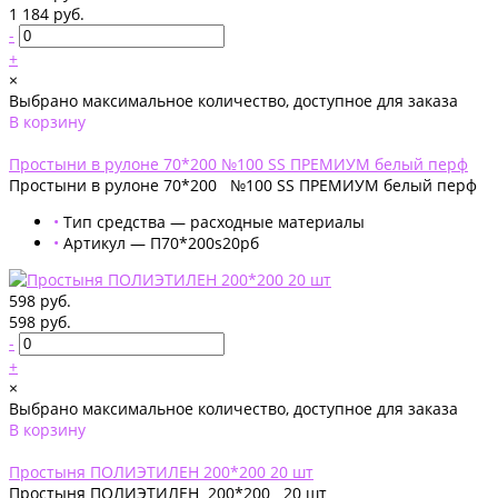
1 184 руб.
-
+
×
Выбрано максимальное количество, доступное для заказа
В корзину
Добавлено
Простыни в рулоне 70*200 №100 SS ПРЕМИУМ белый перф
Простыни в рулоне 70*200 №100 SS ПРЕМИУМ белый перф
•
Тип средства — расходные материалы
•
Артикул — П70*200s20рб
598 руб.
598 руб.
-
+
×
Выбрано максимальное количество, доступное для заказа
В корзину
Добавлено
Простыня ПОЛИЭТИЛЕН 200*200 20 шт
Простыня ПОЛИЭТИЛЕН 200*200 20 шт