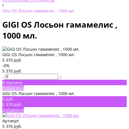
/
GIGI OS Лосьон гамамелис , 1000 мл.
GIGI OS Лосьон гамамелис ,
1000 мл.
GIGI OS Лосьон гамамелис , 1000 мл.
5 370 руб.
-0%
5 370 руб.
-
+
В корзину
Добавлено
GIGI OS Лосьон гамамелис , 1000 мл.
0 руб.
5 370 руб.
Добавлено
Артикул:
5 370 руб.