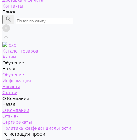
Контакты
Поиск
Каталог товаров
Акции
Обучение
Назад
Обучение
Информация
Новости
Статьи
О Компании
Назад
О Компании
Отзывы
Сертификаты
Политика конфиденциальности
Регистрация профи
Назад