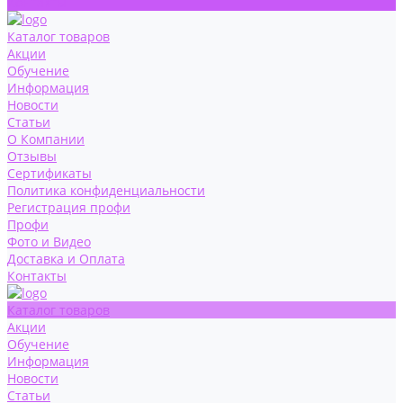
Контакты
Каталог товаров
Акции
Обучение
Информация
Новости
Статьи
О Компании
Отзывы
Сертификаты
Политика конфиденциальности
Регистрация профи
Профи
Фото и Видео
Доставка и Оплата
Контакты
Каталог товаров
Акции
Обучение
Информация
Новости
Статьи