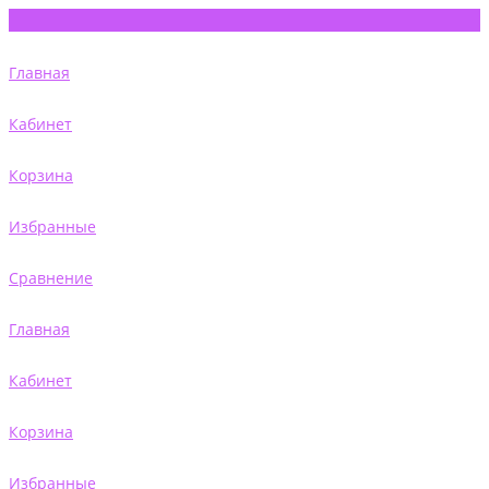
Главная
Кабинет
Корзина
Избранные
Сравнение
Главная
Кабинет
Корзина
Избранные