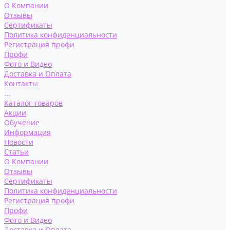
О Компании
Отзывы
Сертификаты
Политика конфиденциальности
Регистрация профи
Профи
Фото и Видео
Доставка и Оплата
Контакты
...
Каталог товаров
Акции
Обучение
Информация
Новости
Статьи
О Компании
Отзывы
Сертификаты
Политика конфиденциальности
Регистрация профи
Профи
Фото и Видео
Доставка и Оплата