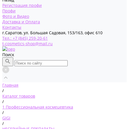
Регистрация профи
Профи
Фото и Видео
Доставка и Оплата
Контакты
г.Саратов, ул. Большая Садовая, 153/163, офис 610
Тел.: +7 (845) 259-20-61
t-cosmetics-shop@mail.ru
Поиск
Главная
/
Каталог товаров
/
1 Профессиональная космецевтика
/
GIGI
/
НЕСЕРИЙНЫЕ ПРЕПАРАТЫ