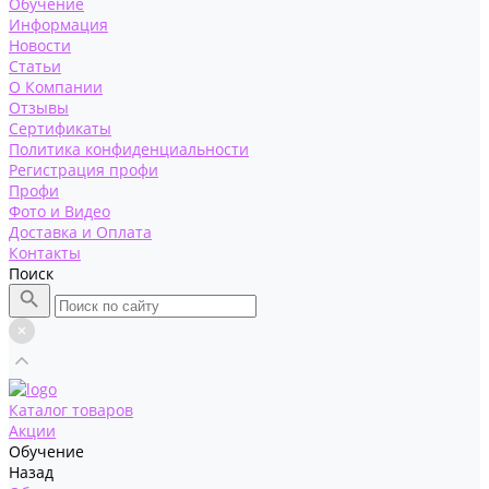
Обучение
Информация
Новости
Статьи
О Компании
Отзывы
Сертификаты
Политика конфиденциальности
Регистрация профи
Профи
Фото и Видео
Доставка и Оплата
Контакты
Поиск
Каталог товаров
Акции
Обучение
Назад