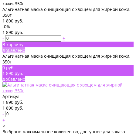
Альгинатная маска очищающая с хвощем для жирной кожи,
350г
1 890 руб.
-0%
1 890 руб.
-
+
В корзину
Добавлено
Альгинатная маска очищающая с хвощем для жирной кожи,
350г
0 руб.
1 890 руб.
Добавлено
Артикул:
1 890 руб.
1 890 руб.
-
+
×
Выбрано максимальное количество, доступное для заказа