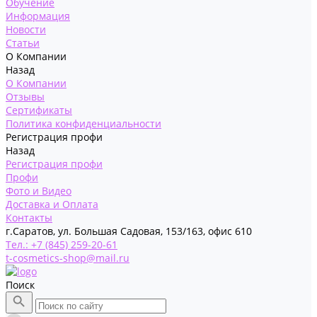
Обучение
Информация
Новости
Статьи
О Компании
Назад
О Компании
Отзывы
Сертификаты
Политика конфиденциальности
Регистрация профи
Назад
Регистрация профи
Профи
Фото и Видео
Доставка и Оплата
Контакты
г.Саратов, ул. Большая Садовая, 153/163, офис 610
Тел.: +7 (845) 259-20-61
t-cosmetics-shop@mail.ru
Поиск