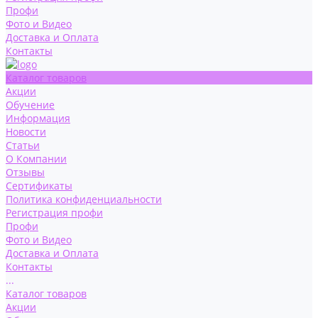
Профи
Фото и Видео
Доставка и Оплата
Контакты
Каталог товаров
Акции
Обучение
Информация
Новости
Статьи
О Компании
Отзывы
Сертификаты
Политика конфиденциальности
Регистрация профи
Профи
Фото и Видео
Доставка и Оплата
Контакты
...
Каталог товаров
Акции