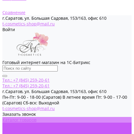
Сравнение
г.Саратов, ул. Большая Садовая, 153/163, офис 610
t-cosmetics-shop@mail.ru
Войти
Готовый интернет-магазин на 1С-Битрикс
Тел.: +7 (845) 259-20-61
Тел.: +7 (845) 259-20-61
г.Саратов, ул. Большая Садовая, 153/163, офис 610
Пн-Пт: 9-00 - 18-00 (Саратов) В летнее время Пт: 9-00 - 17-00
(Саратов) Сб-вск: Выходной
t-cosmetics-shop@mail.ru
Заказать звонок
Каталог товаров
Акции
Обучение