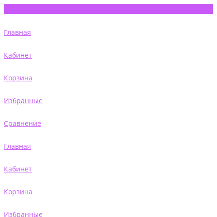
Главная
Кабинет
Корзина
Избранные
Сравнение
Главная
Кабинет
Корзина
Избранные