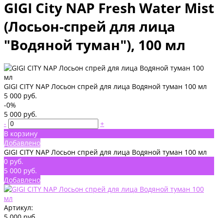
GIGI City NAP Fresh Water Mist
(Лосьон-спрей для лица
"Водяной туман"), 100 мл
GIGI CITY NAP Лосьон спрей для лица Водяной туман 100 мл
5 000 руб.
-0%
5 000 руб.
-
+
В корзину
Добавлено
GIGI CITY NAP Лосьон спрей для лица Водяной туман 100 мл
0 руб.
5 000 руб.
Добавлено
Артикул:
5 000 руб.