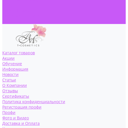
Профи
Фото и Видео
Доставка и Оплата
Контакты
Каталог товаров
Акции
Обучение
Информация
Новости
Статьи
О Компании
Отзывы
Сертификаты
Политика конфиденциальности
Регистрация профи
Профи
Фото и Видео
Доставка и Оплата