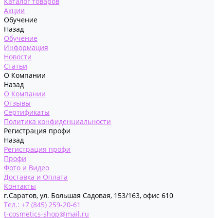
Каталог товаров
Акции
Обучение
Назад
Обучение
Информация
Новости
Статьи
О Компании
Назад
О Компании
Отзывы
Сертификаты
Политика конфиденциальности
Регистрация профи
Назад
Регистрация профи
Профи
Фото и Видео
Доставка и Оплата
Контакты
г.Саратов, ул. Большая Садовая, 153/163, офис 610
Тел.: +7 (845) 259-20-61
t-cosmetics-shop@mail.ru