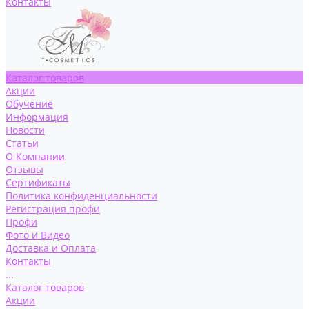
Контакты
Каталог товаров
Акции
Обучение
Информация
Новости
Статьи
О Компании
Отзывы
Сертификаты
Политика конфиденциальности
Регистрация профи
Профи
Фото и Видео
Доставка и Оплата
Контакты
...
Каталог товаров
Акции