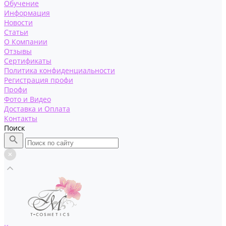
Обучение
Информация
Новости
Статьи
О Компании
Отзывы
Сертификаты
Политика конфиденциальности
Регистрация профи
Профи
Фото и Видео
Доставка и Оплата
Контакты
Поиск